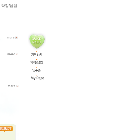
약정/납입