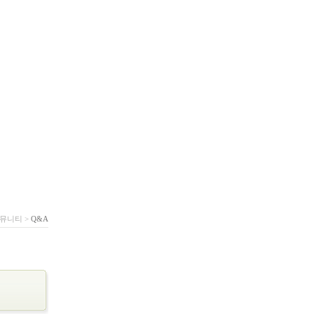
뮤니티 >
Q&A