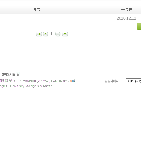
2020.12.12
1