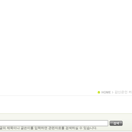
감신은인 커
글의 제목이나 글쓴이를 입력하면 관련자료를 검색하실 수 있습니다.